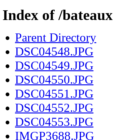
Index of /bateaux
Parent Directory
DSC04548.JPG
DSC04549.JPG
DSC04550.JPG
DSC04551.JPG
DSC04552.JPG
DSC04553.JPG
IMGP3688.JPG