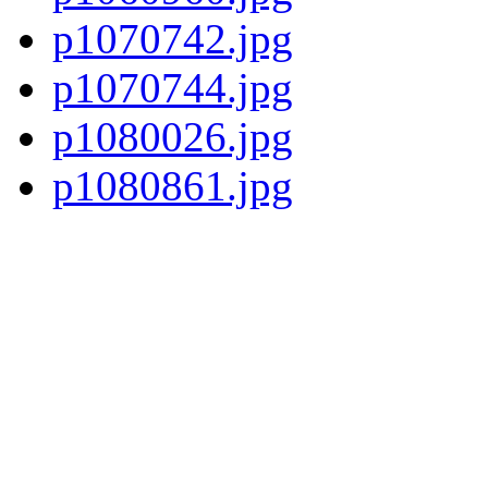
p1070742.jpg
p1070744.jpg
p1080026.jpg
p1080861.jpg