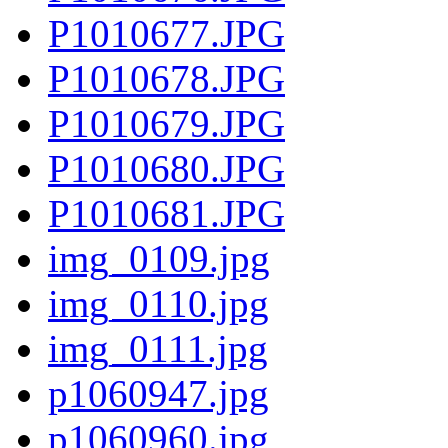
P1010677.JPG
P1010678.JPG
P1010679.JPG
P1010680.JPG
P1010681.JPG
img_0109.jpg
img_0110.jpg
img_0111.jpg
p1060947.jpg
p1060960.jpg